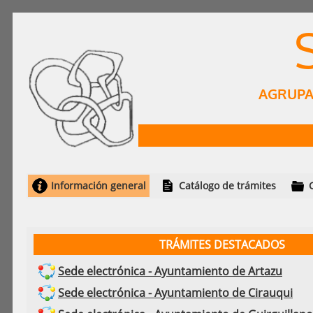
AGRUPA
Información general
Catálogo de trámites
TRÁMITES DESTACADOS
Sede electrónica - Ayuntamiento de Artazu
Sede electrónica - Ayuntamiento de Cirauqui