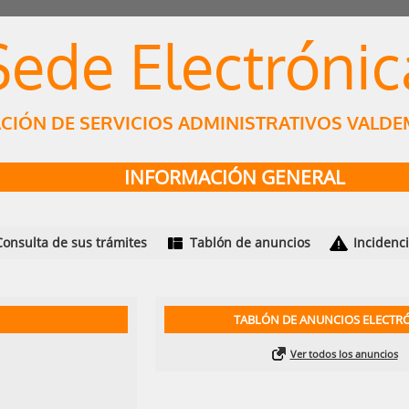
Sede Electrónic
CIÓN DE SERVICIOS ADMINISTRATIVOS VALD
INFORMACIÓN GENERAL
Consulta de sus trámites
Tablón de anuncios
Incidenc
TABLÓN DE ANUNCIOS ELECTR
Ver todos los anuncios