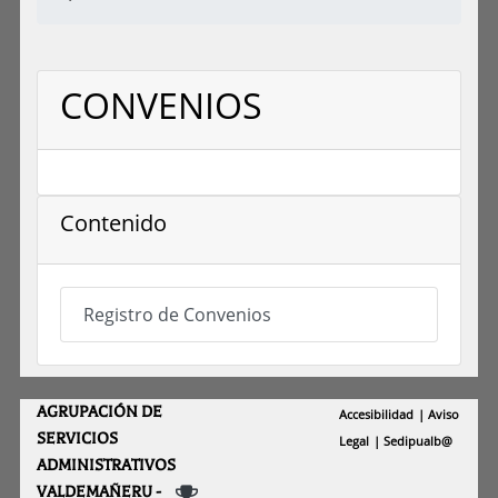
CONVENIOS
Contenido
Registro de Convenios
AGRUPACIÓN DE
Accesibilidad
Aviso
SERVICIOS
Legal
Sedipualb@
ADMINISTRATIVOS
VALDEMAÑERU -