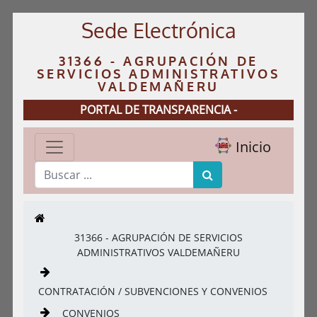
Sede Electrónica
31366 - AGRUPACIÓN DE
SERVICIOS ADMINISTRATIVOS
VALDEMAÑERU
PORTAL DE TRANSPARENCIA -
Inicio
31366 - AGRUPACIÓN DE SERVICIOS
ADMINISTRATIVOS VALDEMAÑERU
CONTRATACIÓN / SUBVENCIONES Y CONVENIOS
CONVENIOS