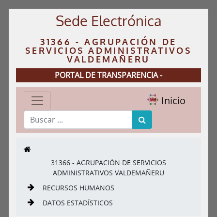
Sede Electrónica
31366 - AGRUPACIÓN DE
SERVICIOS ADMINISTRATIVOS
VALDEMAÑERU
PORTAL DE TRANSPARENCIA -
Inicio
31366 - AGRUPACIÓN DE SERVICIOS
ADMINISTRATIVOS VALDEMAÑERU
RECURSOS HUMANOS
DATOS ESTADÍSTICOS